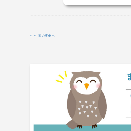
«
前の事例へ