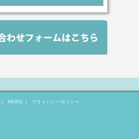
NEWS
プライバシーポリシー