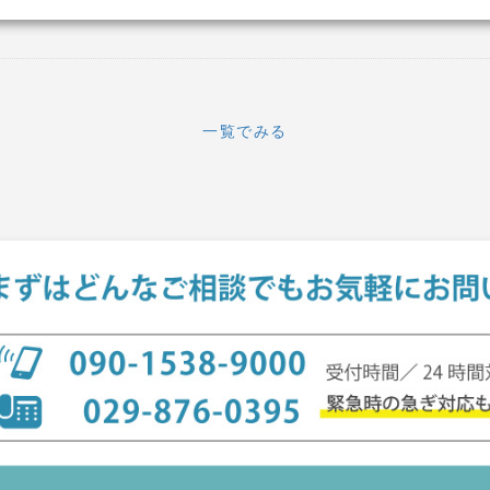
一覧でみる