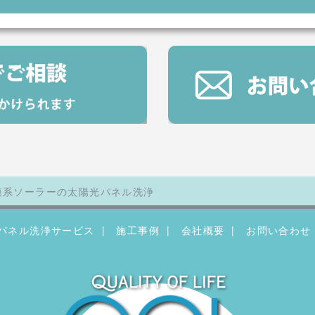
連系ソーラーの太陽光パネル洗浄
パネル洗浄サービス
施工事例
会社概要
お問い合わせ