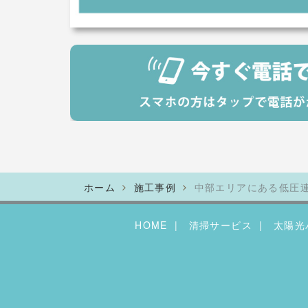
ホーム
施工事例
中部エリアにある低圧
HOME
清掃サービス
太陽光