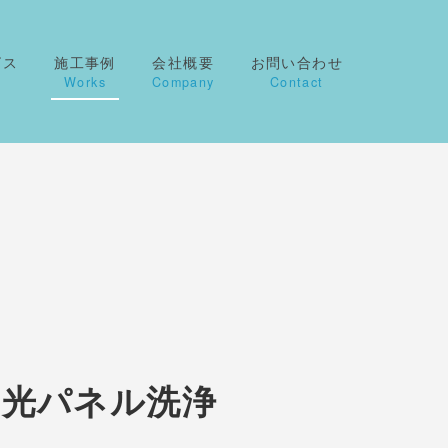
ビス
施工事例
会社概要
お問い合わせ
Works
Company
Contact
陽光パネル洗浄